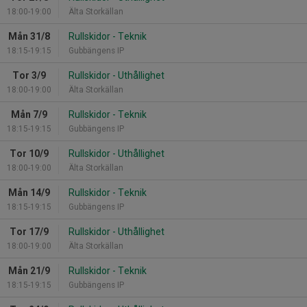
18:00-19:00
Älta Storkällan
Mån 31/8
Rullskidor - Teknik
18:15-19:15
Gubbängens IP
Tor 3/9
Rullskidor - Uthållighet
18:00-19:00
Älta Storkällan
Mån 7/9
Rullskidor - Teknik
18:15-19:15
Gubbängens IP
Tor 10/9
Rullskidor - Uthållighet
18:00-19:00
Älta Storkällan
Mån 14/9
Rullskidor - Teknik
18:15-19:15
Gubbängens IP
Tor 17/9
Rullskidor - Uthållighet
18:00-19:00
Älta Storkällan
Mån 21/9
Rullskidor - Teknik
18:15-19:15
Gubbängens IP