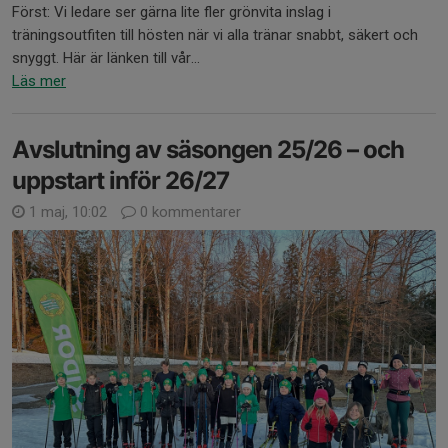
Först: Vi ledare ser gärna lite fler grönvita inslag i
träningsoutfiten till hösten när vi alla tränar snabbt, säkert och
snyggt. Här är länken till vår...
Läs mer
Avslutning av säsongen 25/26 – och
uppstart inför 26/27
1 maj, 10:02
0 kommentarer