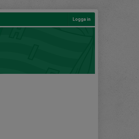
Logga in