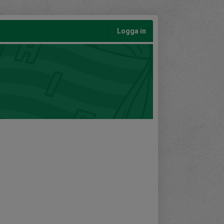
Logga in