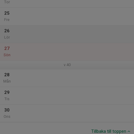
Tor
25
Fre
26
Lör
27
Sön
v.40
28
Mån
29
Tis
30
Ons
Tillbaka till toppen